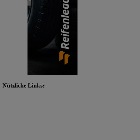
Nützliche Links: