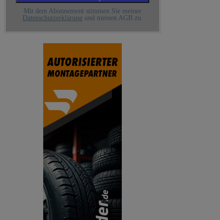
Mit dem Abonnement stimmen Sie meiner
Datenschutzerklärung
und meinen AGB zu.