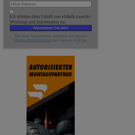
Ich stimme dem Erhalt von eMails zwecks
Werbung und Information zu.
Mit dem Abonnement stimmen Sie meiner
Datenschutzerklärung
und meinen AGB zu.