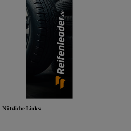
Nützliche Links: