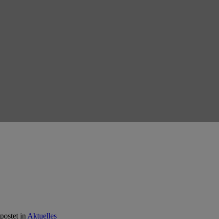
postet in
Aktuelles