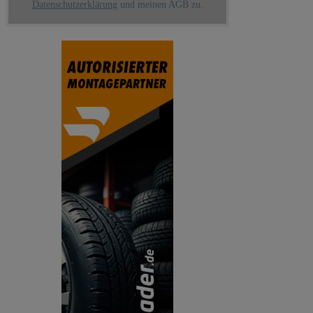
Datenschutzerklärung
und meinen AGB zu.