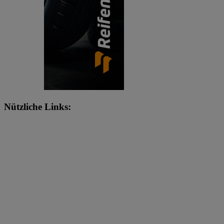
Nützliche Links: